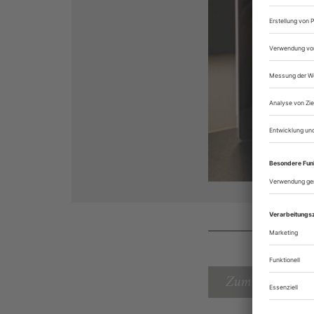
Zum Inhaltsverz