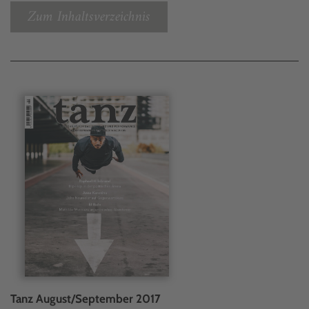
Zum Inhaltsverzeichnis
Tanz August/September 2017