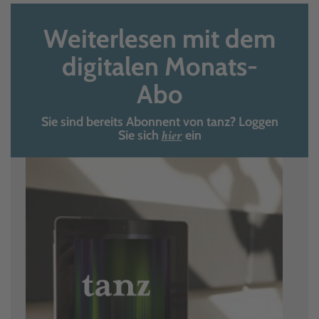
Weiterlesen mit dem
digitalen Monats-
Abo
Sie sind bereits Abonnent von tanz? Loggen
hier
Sie sich
ein