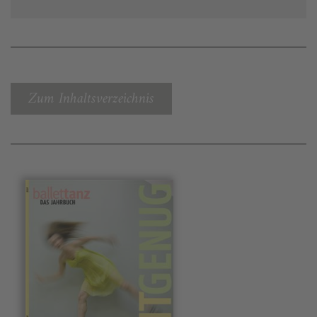
Zum Inhaltsverzeichnis