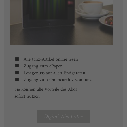
Alle tanz-Artikel online lesen
Zugang zum ePaper
Lesegenuss auf allen Endgeräten
Zugang zum Onlinearchiv von tanz
Sie können alle Vorteile des Abos
sofort nutzen
Digital-Abo testen