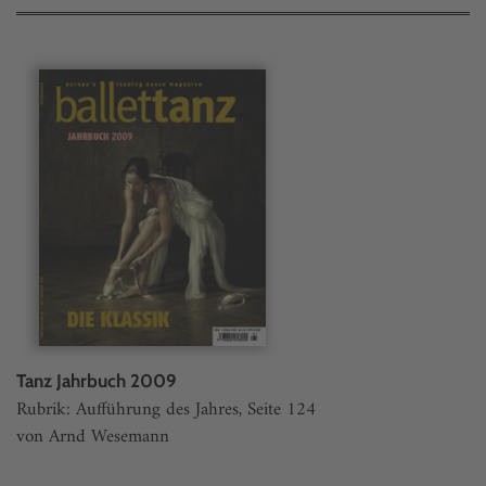
Tanz Jahrbuch 2009
Rubrik: Aufführung des Jahres, Seite 124
von Arnd Wesemann