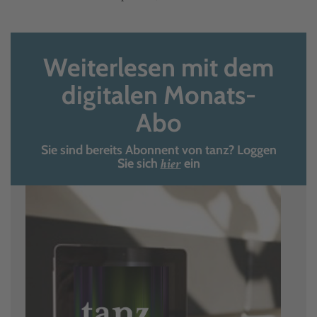
Weiterlesen mit dem
digitalen Monats-
Abo
Sie sind bereits Abonnent von tanz? Loggen
hier
Sie sich
ein