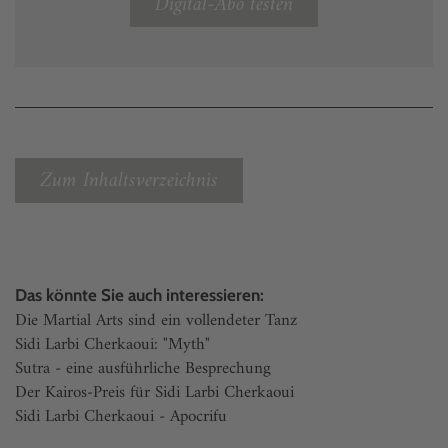
Digital-Abo testen
Zum Inhaltsverzeichnis
Das könnte Sie auch interessieren:
Die Martial Arts sind ein vollendeter Tanz
Sidi Larbi Cherkaoui: "Myth"
Sutra - eine ausführliche Besprechung
Der Kairos-Preis für Sidi Larbi Cherkaoui
Sidi Larbi Cherkaoui - Apocrifu