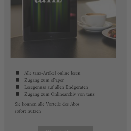
Alle tanz-Artikel online lesen
Zugang zum ePaper
Lesegenuss auf allen Endgeräten
Zugang zum Onlinearchiv von tanz
Sie können alle Vorteile des Abos
sofort nutzen