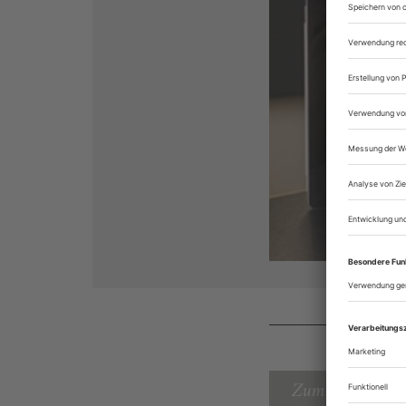
Zum Inhaltsverz