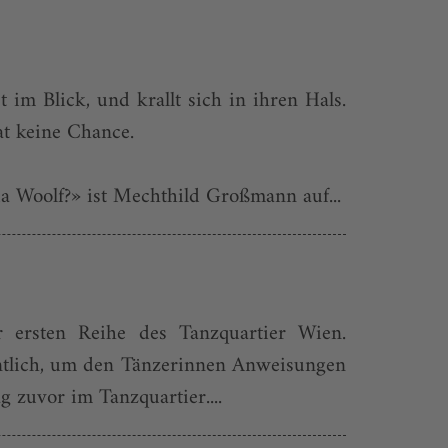
 im Blick, und krallt sich in ihren Hals.
at keine Chance.
a Woolf?» ist Mechthild Großmann auf...
r ersten Reihe des Tanzquartier Wien.
entlich, um den Tänzerinnen Anweisungen
g zuvor im Tanzquartier....