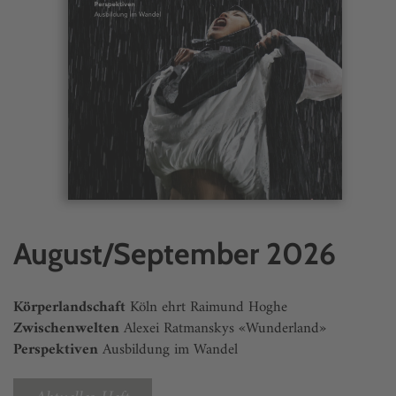
August/September 2026
Körperlandschaft
Köln ehrt Raimund Hoghe
Zwischenwelten
Alexei Ratmanskys «Wunderland»
Perspektiven
Ausbildung im Wandel