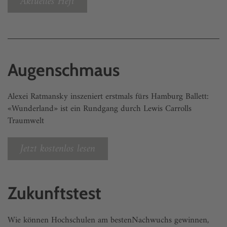
Aktuelles Heft
Augenschmaus
Alexei Ratmansky inszeniert erstmals fürs Hamburg Ballett:
«Wunderland» ist ein Rundgang durch Lewis Carrolls
Traumwelt
Jetzt kostenlos lesen
Zukunftstest
Wie können Hochschulen am bestenNachwuchs gewinnen,