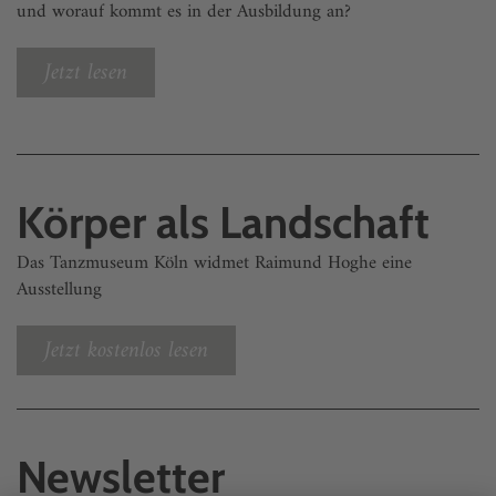
und worauf kommt es in der Ausbildung an?
Jetzt lesen
Körper als Landschaft
Das Tanzmuseum Köln widmet Raimund Hoghe eine
Ausstellung
Jetzt kostenlos lesen
Newsletter