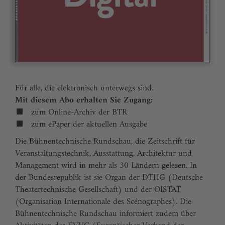
Für alle, die elektronisch unterwegs sind.
Mit diesem Abo erhalten Sie Zugang:
zum Online-Archiv der BTR
zum ePaper der aktuellen Ausgabe
Die Bühnentechnische Rundschau, die Zeitschrift für
Veranstaltungstechnik, Ausstattung, Architektur und
Management wird in mehr als 30 Ländern gelesen. In
der Bundesrepublik ist sie Organ der DTHG (Deutsche
Theatertechnische Gesellschaft) und der OISTAT
(Organisation Internationale des Scénographes). Die
Bühnentechnische Rundschau informiert zudem über