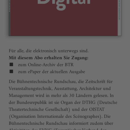
Für alle, die elektronisch unterwegs sind.
Mit diesem Abo erhalten Sie Zugang:
zum Online-Archiv der BTR
zum ePaper der aktuellen Ausgabe
Die Bühnentechnische Rundschau, die Zeitschrift für
Veranstaltungstechnik, Ausstattung, Architektur und
Management wird in mehr als 30 Ländern gelesen. In
der Bundesrepublik ist sie Organ der DTHG (Deutsche
Theatertechnische Gesellschaft) und der OISTAT
(Organisation Internationale des Scénographes). Die
Bühnentechnische Rundschau informiert zudem über