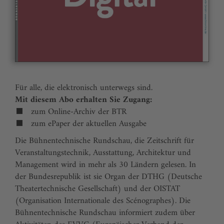
Für alle, die elektronisch unterwegs sind.
Mit diesem Abo erhalten Sie Zugang:
zum Online-Archiv der BTR
zum ePaper der aktuellen Ausgabe
Die Bühnentechnische Rundschau, die Zeitschrift für
Veranstaltungstechnik, Ausstattung, Architektur und
Management wird in mehr als 30 Ländern gelesen. In
der Bundesrepublik ist sie Organ der DTHG (Deutsche
Theatertechnische Gesellschaft) und der OISTAT
(Organisation Internationale des Scénographes). Die
Bühnentechnische Rundschau informiert zudem über