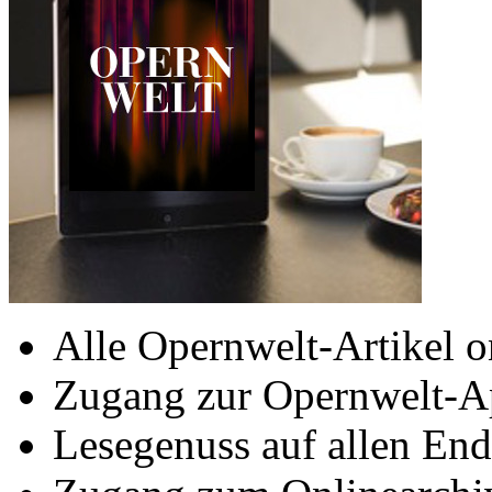
Alle Opernwelt-Artikel o
Zugang zur Opernwelt-A
Lesegenuss auf allen End