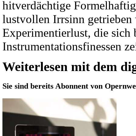
hitverdächtige Formelhaftig
lustvollen Irrsinn getriebe
Experimentierlust, die sich
Instrumentationsfinessen zei
Weiterlesen mit dem di
Sie sind bereits Abonnent von Opernwe