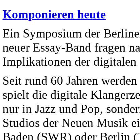
Komponieren heute
Ein Symposium der Berline
neuer Essay-Band fragen na
Implikationen der digitalen
Seit rund 60 Jahren werden
spielt die digitale Klanger
nur in Jazz und Pop, sonder
Studios der Neuen Musik ei
Baden (SWR) oder Berlin 