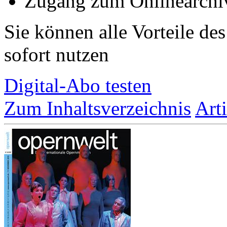
Zugang zum Onlinearchi
Sie können alle Vorteile de
sofort nutzen
Digital-Abo testen
Zum Inhaltsverzeichnis
Art