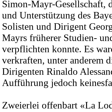
Simon-Mayr-Gesellschaft, d
und Unterstützung des Baye
Solisten und Dirigent Georg
Mayrs früherer Studien- und
verpflichten konnte. Es wa
verkraften, unter anderem 
Dirigenten Rinaldo Alessand
Aufführung jedoch keinesfal
Zweierlei offenbart «La Lo