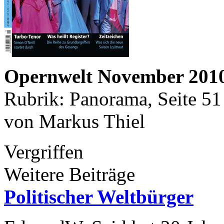
Opernwelt November 201
Rubrik: Panorama, Seite 51
von Markus Thiel
Vergriffen
Weitere Beiträge
Politischer Weltbürger