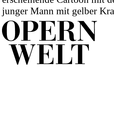
junger Mann mit gelber Kraw