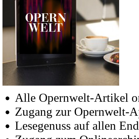
Alle Opernwelt-Artikel o
Zugang zur Opernwelt-A
Lesegenuss auf allen End