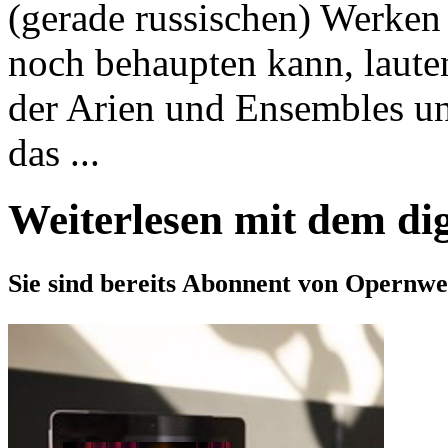
(gerade russischen) Werken
noch behaupten kann, lauten
der Arien und Ensembles un
das ...
Weiterlesen mit dem di
Sie sind bereits Abonnent von Opernwe