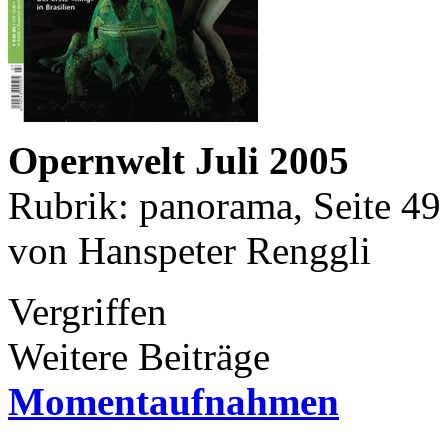
Opernwelt Juli 2005
Rubrik: panorama, Seite 49
von Hanspeter Renggli
Vergriffen
Weitere Beiträge
Momentaufnahmen