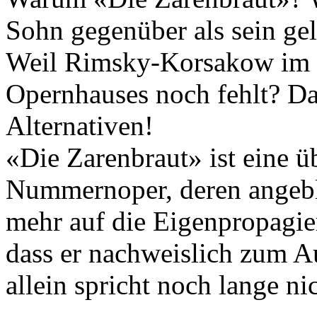
Sohn gegenüber als sein ge
Weil Rimsky-Korsakow im b
Opernhauses noch fehlt? Da
Alternativen!
«Die Zarenbraut» ist eine 
Nummernoper, deren angebli
mehr auf die Eigenpropagie
dass er nachweislich zum 
allein spricht noch lange ni