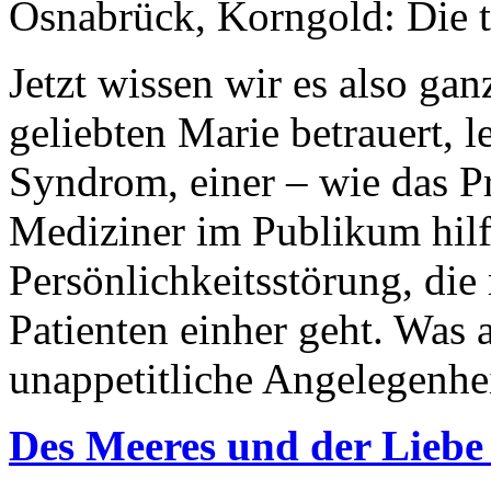
Osnabrück, Korngold: Die t
Jetzt wissen wir es also gan
geliebten Marie betrauert, l
Syndrom, einer – wie das P
Mediziner im Publikum hilfr
Persönlichkeitsstörung, die
Patienten einher geht. Was 
unappetitliche Angelegenhei
Des Meeres und der Liebe