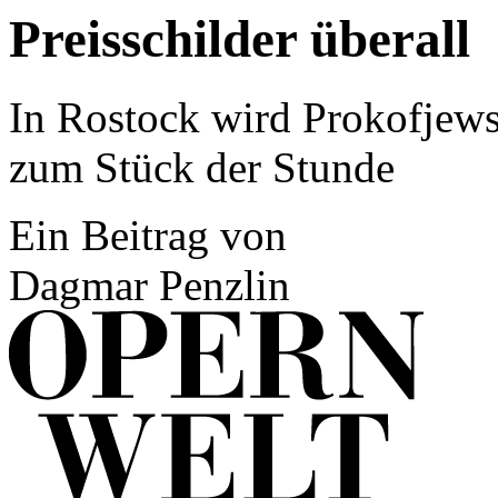
Preisschilder überall
In Rostock wird Prokofjews
zum Stück der Stunde
Ein Beitrag von
Dagmar Penzlin