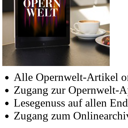
Alle Opernwelt-Artikel o
Zugang zur Opernwelt-A
Lesegenuss auf allen End
Zugang zum Onlinearchi