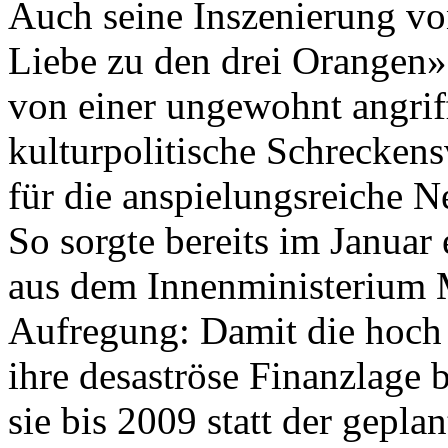
Auch seine Inszenierung vo
Liebe zu den drei Orangen»
von ­einer ungewohnt angriff
kulturpolitische Schre­cken
für die anspielungsreiche N
So sorgte bereits im Janua
aus dem Innenministerium
Aufregung: Damit die hoch 
ihre desaströse Finanzlage 
sie bis 2009 statt der gepla