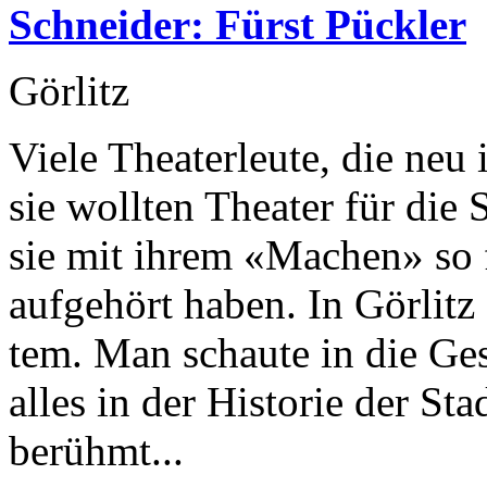
Schneider: Fürst Pückler
Görlitz
Viele Theaterleute, die neu
sie wollten Theater für die
sie mit ihrem «Machen» so f
aufgehört haben. In Görlitz
tem. Man schaute in die Gesc
alles in der Historie der St
be­rühmt...