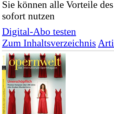
Sie können alle Vorteile de
sofort nutzen
Digital-Abo testen
Zum Inhaltsverzeichnis
Art