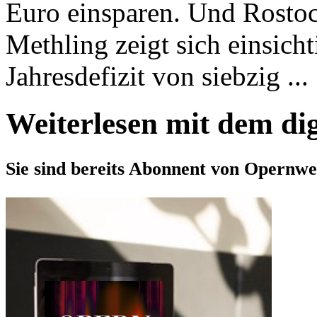
Euro einsparen. Und Rosto
Methling zeigt sich einsich
Jahresdefizit von siebzig ...
Weiterlesen mit dem di
Sie sind bereits Abonnent von Opernwe