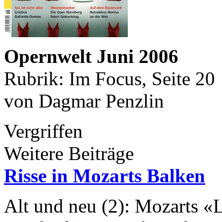
Opernwelt Juni 2006
Rubrik: Im Focus, Seite 20
von Dagmar Penzlin
Vergriffen
Weitere Beiträge
Risse in Mozarts Balken
Alt und neu (2): Mozarts «