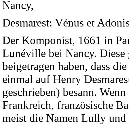
Nancy,
Desmarest: Vénus et Adoni
Der Komponist, 1661 in Par
Lunéville bei Nancy. Diese
beigetragen haben, dass die
einmal auf Henry Desmares
geschrieben) besann. Wenn 
Frankreich, französische Ba
meist die Namen Lully und