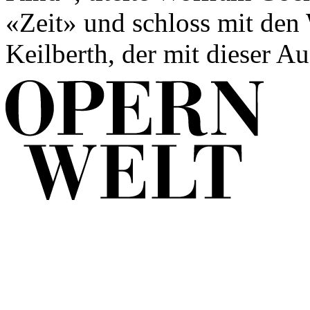
«Zeit» und schloss mit den
Keilberth, der mit dieser A