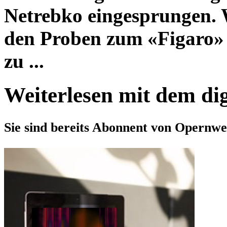
Netrebko eingesprungen. W
den Proben zum «Figaro» 
zu ...
Weiterlesen mit dem di
Sie sind bereits Abonnent von Opernwe