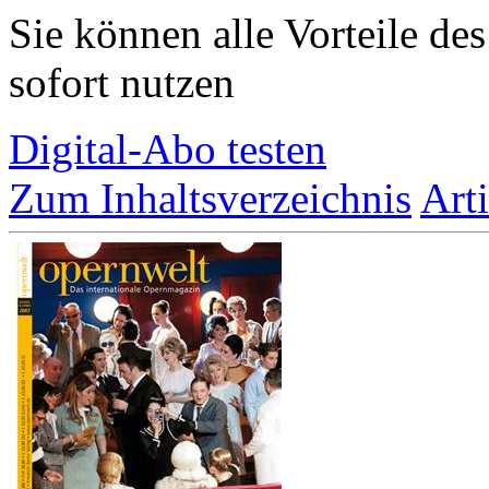
Sie können alle Vorteile de
sofort nutzen
Digital-Abo testen
Zum Inhaltsverzeichnis
Art