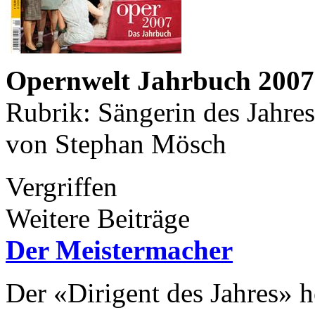
Opernwelt Jahrbuch 2007
Rubrik: Sängerin des Jahres
von Stephan Mösch
Vergriffen
Weitere Beiträge
Der Meistermacher
Der «Dirigent des Jahres» h