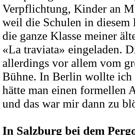
Verpflichtung, Kinder an M
weil die Schulen in diesem 
die ganze Klasse meiner ält
«La traviata» eingeladen. Di
allerdings vor allem vom g
Bühne. In Berlin wollte ic
hätte man einen formellen A
und das war mir dann zu bl
In Salzburg bei dem Pergo