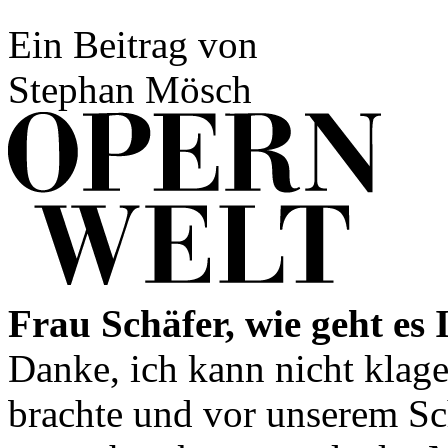
Ein Beitrag von
Stephan Mösch
Frau Schäfer, wie geht es
Danke, ich kann nicht klagen
brachte und vor unserem Sch