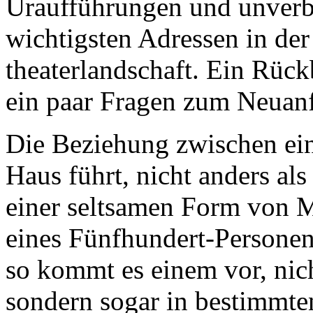
Uraufführungen und unverbr
wichtigsten Adressen in de
theaterlandschaft. Ein Rüc
ein paar Fragen zum Neuan
Die Beziehung zwischen ei
Haus führt, nicht anders al
einer seltsamen Form von M
eines Fünfhundert-Personen-
so kommt es einem vor, nich
sondern sogar in bestimmten