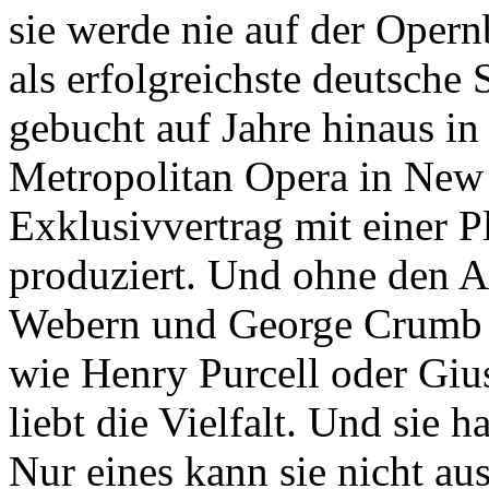
sie werde nie auf der Opern
als erfolgreichste deutsche 
gebucht auf Jahre hinaus in 
Metropolitan Opera in New
Exklusivvertrag mit einer P
produziert. Und ohne den 
Webern und George Crumb ­
wie Henry Purcell oder Gius
liebt die Vielfalt. Und sie 
Nur eines kann sie nicht a