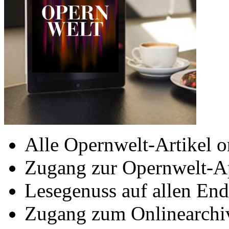
Alle Opernwelt-Artikel o
Zugang zur Opernwelt-A
Lesegenuss auf allen End
Zugang zum Onlinearchi