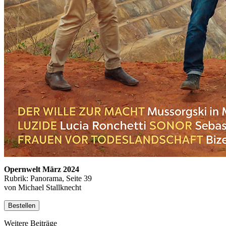
Opernwelt März 2024
Rubrik: Panorama, Seite 39
von Michael Stallknecht
Bestellen
Weitere Beiträge