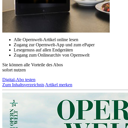
Alle Opernwelt-Artikel online lesen
Zugang zur Opernwelt-App und zum ePaper
Lesegenuss auf allen Endgeräten
Zugang zum Onlinearchiv von Opernwelt
Sie können alle Vorteile des Abos
sofort nutzen
Digital-Abo testen
Zum Inhaltsverzeichnis
Artikel merken