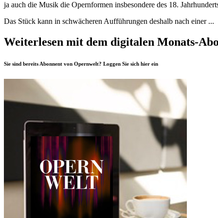
ja auch die Musik die Opernformen insbesondere des 18. Jahrhunderts 
Das Stück kann in schwächeren Aufführungen deshalb nach einer ...
Weiterlesen mit dem digitalen Monats-Ab
Sie sind bereits Abonnent von Opernwelt? Loggen Sie sich
hier
ein