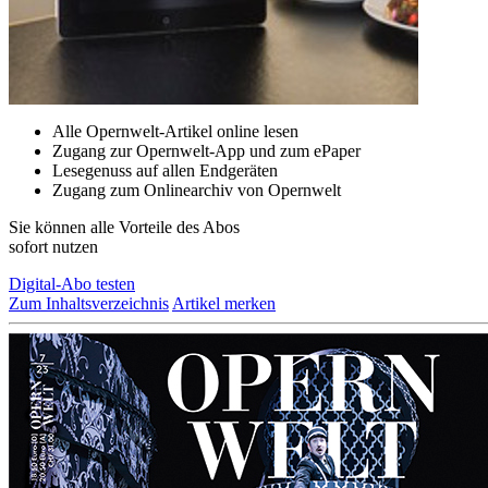
Alle Opernwelt-Artikel online lesen
Zugang zur Opernwelt-App und zum ePaper
Lesegenuss auf allen Endgeräten
Zugang zum Onlinearchiv von Opernwelt
Sie können alle Vorteile des Abos
sofort nutzen
Digital-Abo testen
Zum Inhaltsverzeichnis
Artikel merken