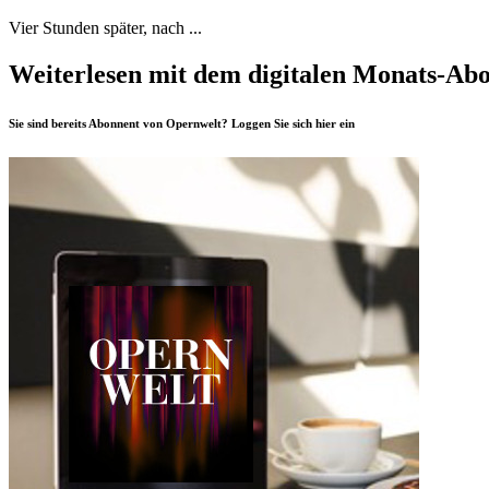
Vier Stunden später, nach ...
Weiterlesen mit dem digitalen Monats-Ab
Sie sind bereits Abonnent von Opernwelt? Loggen Sie sich
hier
ein