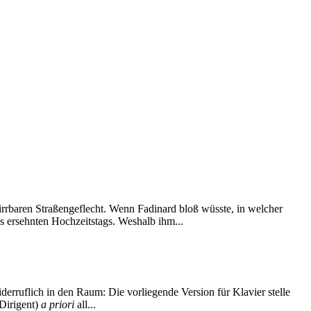
baren Straßengeflecht. Wenn Fadinard bloß wüsste, in welcher
s ersehnten Hochzeitstags. Weshalb ihm...
derruflich in den Raum: Die vorliegende Version für Klavier stelle
 Dirigent)
a priori
all...