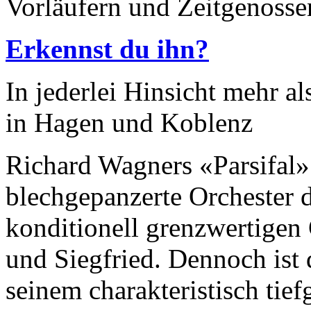
Vorläufern und Zeitgenossen
Erkennst du ihn?
In jederlei Hinsicht mehr al
in Hagen und Koblenz
Richard Wagners «Parsifal» 
blechgepanzerte Orchester 
konditionell grenzwertigen
und Siegfried. Dennoch ist
seinem charakteristisch tief