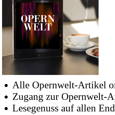
Alle Opernwelt-Artikel o
Zugang zur Opernwelt-A
Lesegenuss auf allen End