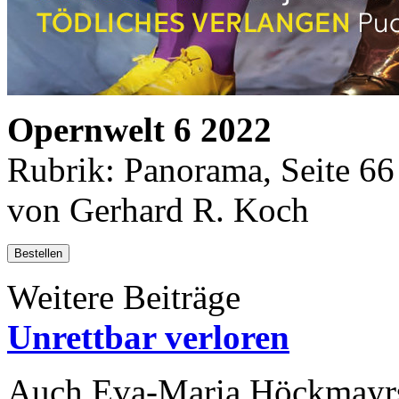
Opernwelt 6 2022
Rubrik: Panorama, Seite 66
von Gerhard R. Koch
Bestellen
Weitere Beiträge
Unrettbar verloren
Auch Eva-Maria Höckmayrs 