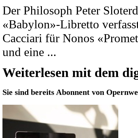
Der Philosoph Peter Sloterd
«Babylon»-Libretto verfass
Cacciari für Nonos «Promet
und eine ...
Weiterlesen mit dem di
Sie sind bereits Abonnent von Opernwe