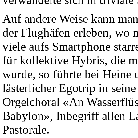
Auf andere Weise kann man 
der Flughäfen erleben, wo 
viele aufs Smartphone star
für kollektive Hybris, die m
wurde, so führte bei Heine
lästerlicher Egotrip in sei
Orgelchoral «An Wasserflü
Babylon», Inbegriff allen L
Pastorale.