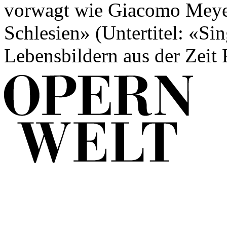
vorwagt wie Giacomo Meyer
Schlesien» (Untertitel: «Sin
Lebensbildern aus der Zeit F