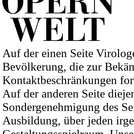
Auf der einen Seite Virolog
Bevölkerung, die zur Bekä
Kontaktbeschränkungen ford
Auf der anderen Seite diejen
Sondergenehmigung des Sena
Ausbildung, über jeden irg
Gestaltungsspielraum. Unse