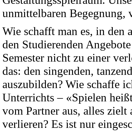
unmittelbaren Begegnung, 
Wie schafft man es, in den
den Studierenden Angebote
Semester nicht zu einer ver
das: den singenden, tanzend
auszubilden? Wie schaffe i
Unterrichts – «Spielen heiß
vom Partner aus, alles zielt
verlieren? Es ist nur einges