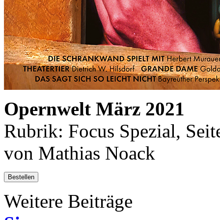
Opernwelt März 2021
Rubrik: Focus Spezial, Seit
von Mathias Noack
Bestellen
Weitere Beiträge