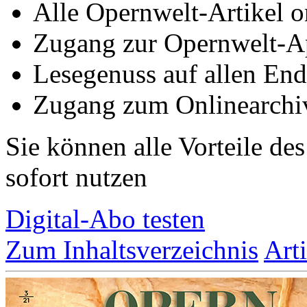
Alle Opernwelt-Artikel o
Zugang zur Opernwelt-A
Lesegenuss auf allen End
Zugang zum Onlinearchi
Sie können alle Vorteile de
sofort nutzen
Digital-Abo testen
Zum Inhaltsverzeichnis
Art