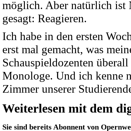
möglich. Aber natürlich ist
gesagt: Reagieren.
Ich habe in den ersten Woc
erst mal gemacht, was mein
Schauspieldozenten überall
Monologe. Und ich kenne 
Zimmer unserer Studierenden
Weiterlesen mit dem di
Sie sind bereits Abonnent von Opernwe