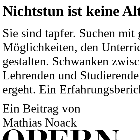
Nichtstun ist keine Al
Sie sind tapfer. Suchen mit
Möglichkeiten, den Unterric
gestalten. Schwanken zwisc
Lehrenden und Studierenden
ergeht. Ein Erfahrungsberic
Ein Beitrag von
Mathias Noack