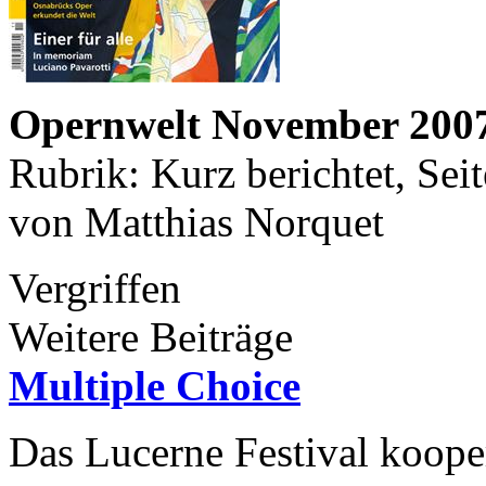
Opernwelt November 200
Rubrik: Kurz berichtet, Sei
von Matthias Norquet
Vergriffen
Weitere Beiträge
Multiple Choice
Das Lucerne Festival kooper