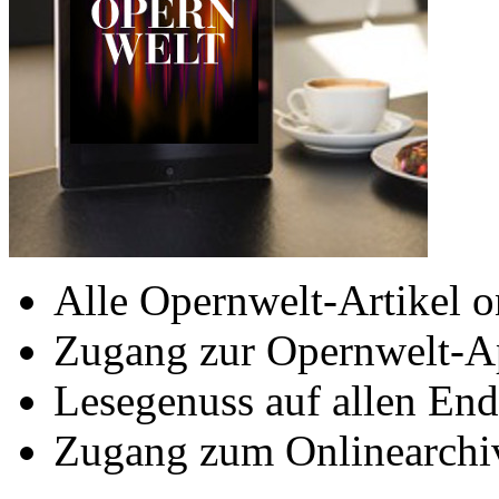
Alle Opernwelt-Artikel o
Zugang zur Opernwelt-A
Lesegenuss auf allen End
Zugang zum Onlinearchi