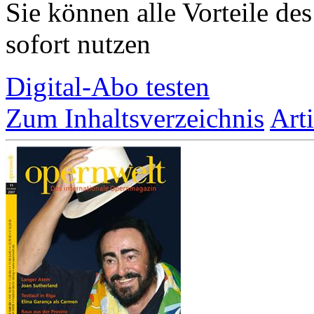
Sie können alle Vorteile de
sofort nutzen
Digital-Abo testen
Zum Inhaltsverzeichnis
Art