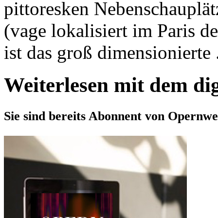
pittoresken Nebenschauplät
(vage lokalisiert im Paris d
ist das groß dimensionierte .
Weiterlesen mit dem di
Sie sind bereits Abonnent von Opernwe