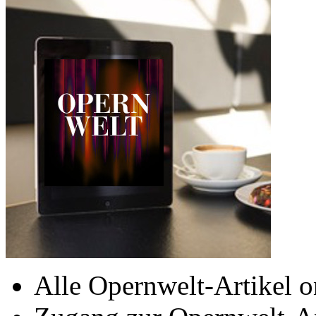
Alle Opernwelt-Artikel o