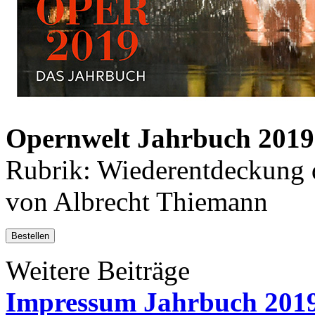
Opernwelt Jahrbuch 2019
Rubrik: Wiederentdeckung d
von Albrecht Thiemann
Bestellen
Weitere Beiträge
Impressum Jahrbuch 201