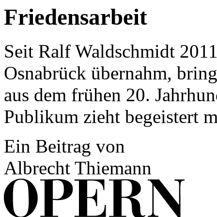
Friedensarbeit
Seit Ralf Waldschmidt 2011
Osnabrück übernahm, bringt
aus dem frühen 20. Jahrhun
Publikum zieht begeistert m
Ein Beitrag von
Albrecht Thiemann