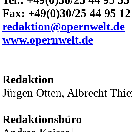
Fax: +49(0)30/25 44 95 12
redaktion@opernwelt.de
www.opernwelt.de
Redaktion
Jürgen Otten, Albrecht Thiem
Redaktionsbüro