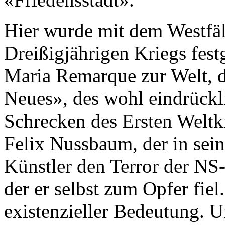
Hier wurde mit dem Westfäl
Dreißigjährigen Kriegs fest
Maria Remarque zur Welt, d
Neues», des wohl eindrückl
Schrecken des Ersten Weltkr
Felix Nussbaum, der in sei
Künstler den Terror der NS-
der er selbst zum Opfer fiel
existenzieller Bedeutung. 