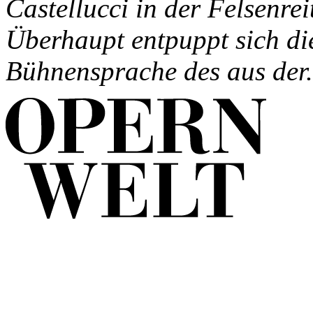
Castellucci in der Felsenrei
Überhaupt entpuppt sich die
Bühnensprache des aus der.