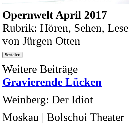
Opernwelt April 2017
Rubrik: Hören, Sehen, Lese
von Jürgen Otten
Bestellen
Weitere Beiträge
Gravierende Lücken
Weinberg: Der Idiot
Moskau | Bolschoi Theater