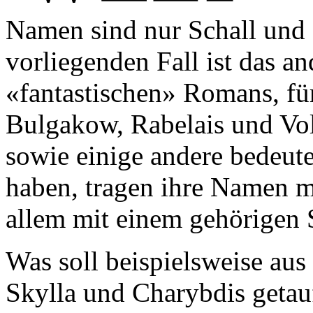
Namen sind nur Schall und
vorliegenden Fall ist das a
«fantastischen» Romans, fü
Bulgakow, Rabelais und Vol
sowie einige andere bedeut
haben, tragen ihre Namen m
allem mit einem gehörigen 
Was soll beispielsweise au
Skylla und Charybdis getau