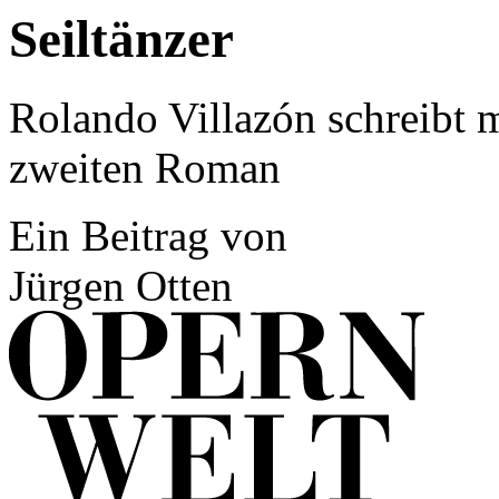
Seiltänzer
Rolando Villazón schreibt 
zweiten Roman
Ein Beitrag von
Jürgen Otten