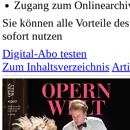
Zugang zum Onlinearchi
Sie können alle Vorteile de
sofort nutzen
Digital-Abo testen
Zum Inhaltsverzeichnis
Art