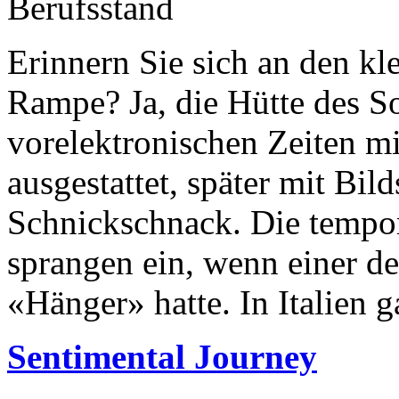
Berufsstand
Erinnern Sie sich an den kl
Rampe? Ja, die Hütte des So
vorelektronischen Zeiten m
ausgestattet, später mit Bi
Schnickschnack. Die tempo
sprangen ein, wenn einer de
«Hänger» hatte. In Italien g
Sentimental Journey