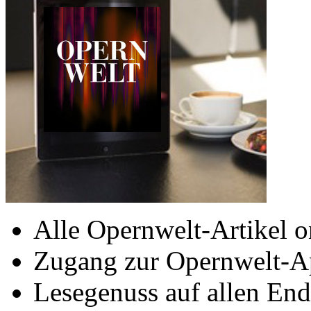
Alle Opernwelt-Artikel o
Zugang zur Opernwelt-A
Lesegenuss auf allen End