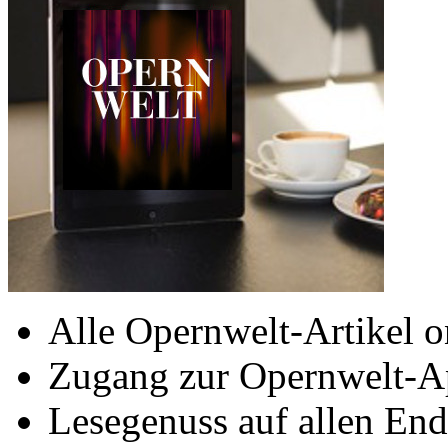
Alle Opernwelt-Artikel o
Zugang zur Opernwelt-A
Lesegenuss auf allen End