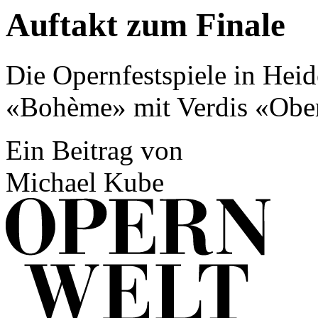
Auftakt zum Finale
Die Opernfestspiele in Hei
«Bohème» mit Verdis «Obe
Ein Beitrag von
Michael Kube