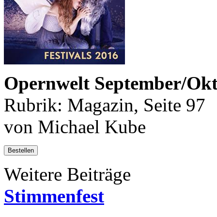
Opernwelt September/Okt
Rubrik: Magazin, Seite 97
von Michael Kube
Bestellen
Weitere Beiträge
Stimmenfest