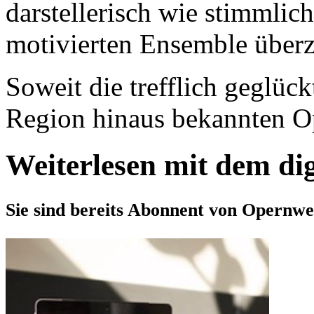
darstellerisch wie stimmlic
motivierten Ensemble über
Soweit die trefflich geglück
Region hinaus bekannten Ope
Weiterlesen mit dem di
Sie sind bereits Abonnent von Opernwe