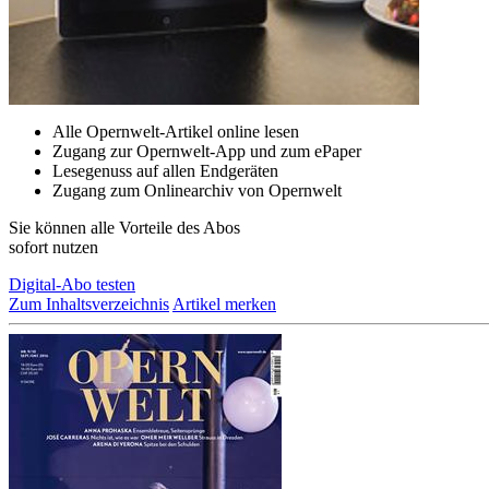
Alle Opernwelt-Artikel online lesen
Zugang zur Opernwelt-App und zum ePaper
Lesegenuss auf allen Endgeräten
Zugang zum Onlinearchiv von Opernwelt
Sie können alle Vorteile des Abos
sofort nutzen
Digital-Abo testen
Zum Inhaltsverzeichnis
Artikel merken