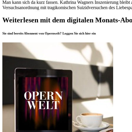
Man kann sich da kurz fassen. Kathrina Wagners Inszenierung bleibt au
Versuchsanordnung mit tragikomischen Suizidversuchen des Liebespaares
Weiterlesen mit dem digitalen Monats-Ab
Sie sind bereits Abonnent von Opernwelt? Loggen Sie sich
hier
ein