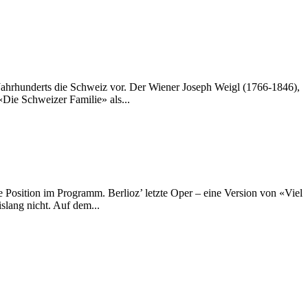
 Jahrhunderts die Schweiz vor. Der Wiener Joseph Weigl (1766-1846),
Die Schweizer Familie» als...
 Position im Programm. Berlioz’ letzte Oper – eine Version von «Viel
slang nicht. Auf dem...