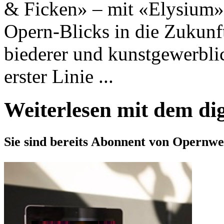
& Ficken» – mit «Elysium» 
Opern-Blicks in die Zukunf
biederer und kunstgewerblich
erster Linie ...
Weiterlesen mit dem di
Sie sind bereits Abonnent von Opernwe