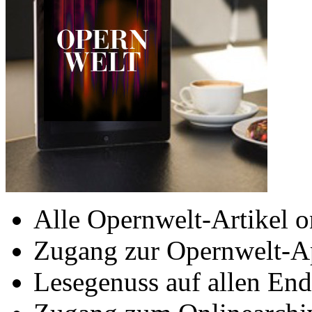
Alle Opernwelt-Artikel o
Zugang zur Opernwelt-A
Lesegenuss auf allen End