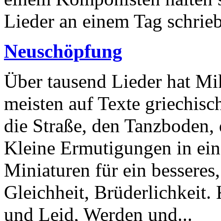
Lieder an einem Tag schrieb,
Neuschöpfung
Über tausend Lieder hat Mi
meisten auf Texte griechisch
die Straße, den Tanzboden, 
Kleine Ermutigungen in ein
Miniaturen für ein besseres,
Gleichheit, Brüderlichkeit.
und Leid, Werden und...