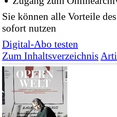
Zugang zum Onlinearchi
Sie können alle Vorteile de
sofort nutzen
Digital-Abo testen
Zum Inhaltsverzeichnis
Art