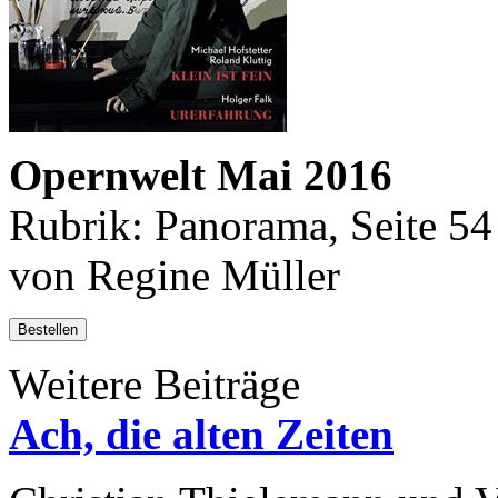
Opernwelt Mai 2016
Rubrik: Panorama, Seite 54
von Regine Müller
Bestellen
Weitere Beiträge
Ach, die alten Zeiten