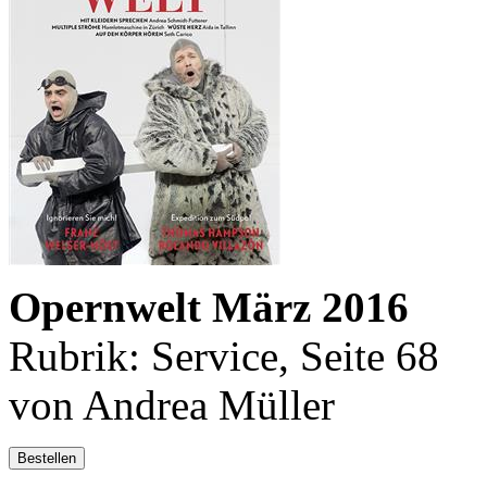
Opernwelt März 2016
Rubrik: Service, Seite 68
von Andrea Müller
Bestellen