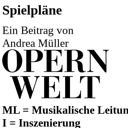
Spielpläne
Ein Beitrag von
Andrea Müller
ML = Musikalische Leitu
I = Inszenierung