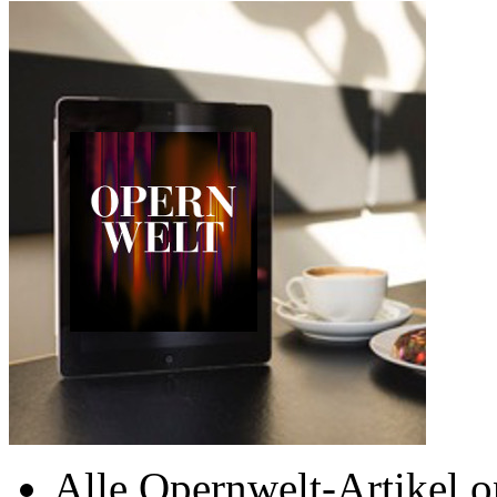
Alle Opernwelt-Artikel o