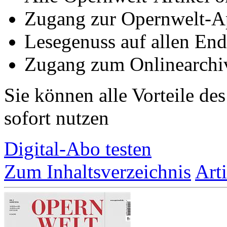
Zugang zur Opernwelt-A
Lesegenuss auf allen End
Zugang zum Onlinearchi
Sie können alle Vorteile de
sofort nutzen
Digital-Abo testen
Zum Inhaltsverzeichnis
Art