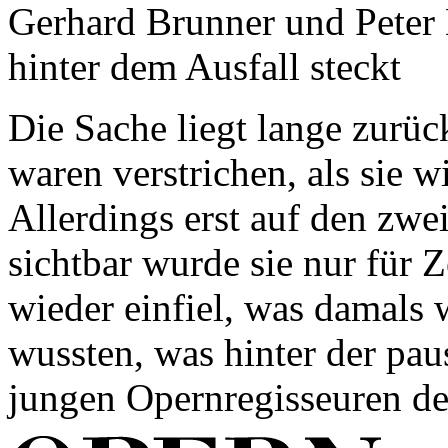
Gerhard Brunner und Peter 
hinter dem Ausfall steckt
Die Sache liegt lange zurüc
waren verstrichen, als sie 
Allerdings erst auf den zwe
sichtbar wurde sie nur für 
wieder einfiel, was damals 
wussten, was hinter der pau
jungen Opernregisseuren der