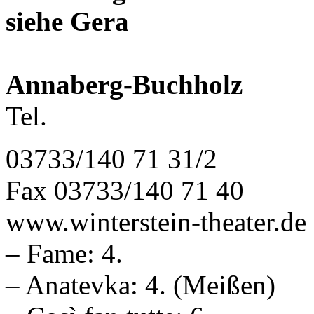
siehe Gera
Annaberg-Buchholz
Tel.
03733/140 71 31/2
Fax 03733/140 71 40
www.winterstein-theater.de
– Fame: 4.
– Anatevka: 4. (Meißen)