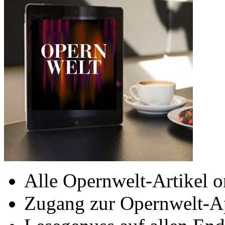
Alle Opernwelt-Artikel o
Zugang zur Opernwelt-A