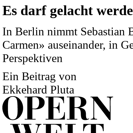
Es darf gelacht werd
In Berlin nimmt Sebastian
Carmen» auseinander, in Ge
Perspektiven
Ein Beitrag von
Ekkehard Pluta