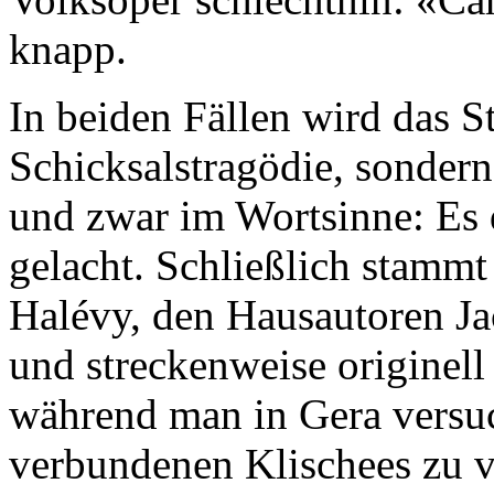
knapp.
In beiden Fällen wird das St
Schicksalstragödie, sondern
und zwar im Wortsinne: Es 
gelacht. Schließlich stamm
Halévy, den Hausautoren Ja
und streckenweise originell
während man in Gera versuc
verbundenen Klischees zu 