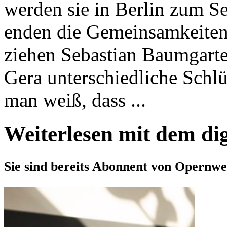
werden sie in Berlin zum Se
enden die Gemeinsamkeiten
ziehen Sebastian Baumgarte
Gera unterschiedliche Schlü
man weiß, dass ...
Weiterlesen mit dem di
Sie sind bereits Abonnent von Opernwe