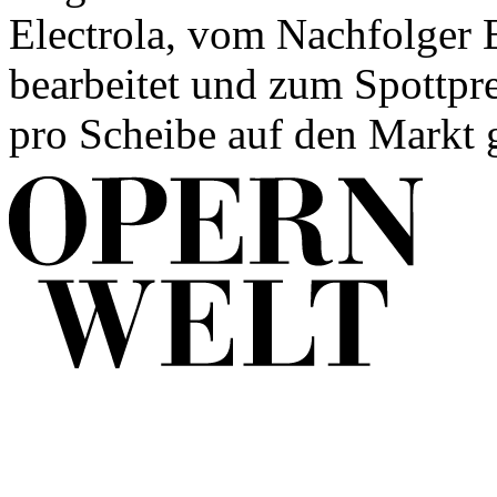
Electrola, vom Nachfolger 
bearbeitet und zum Spottpre
pro Scheibe auf den Markt g