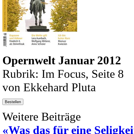
Opernwelt Januar 2012
Rubrik: Im Focus, Seite 8
von Ekkehard Pluta
Bestellen
Weitere Beiträge
«Was das für eine Seligkeit 