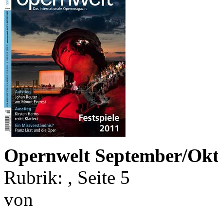
Opernwelt September/Okt
Rubrik: , Seite 5
von