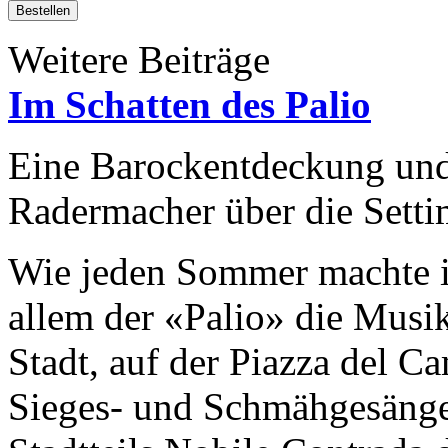
Bestellen
Weitere Beiträge
Im Schatten des Palio
Eine Barockentdeckung und
Radermacher über die Setti
Wie jeden Sommer machte in
allem der «Palio» die Musik
Stadt, auf der Piazza del 
Sieges- und Schmähgesänge