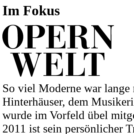
Im Fokus
So viel Moderne war lange 
Hinterhäuser, dem Musikeri
wurde im Vorfeld übel mitg
2011 ist sein persön­licher