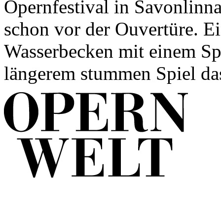
Opernfestival in Savonlinna 
schon vor der Ouvertüre. Ei
Wasserbecken mit einem Sp
längerem stummen Spiel das