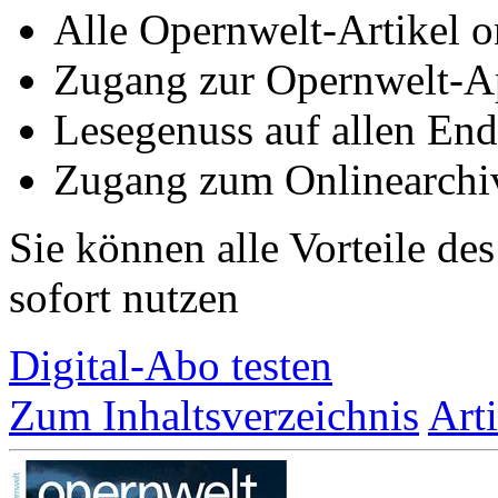
Alle Opernwelt-Artikel o
Zugang zur Opernwelt-A
Lesegenuss auf allen End
Zugang zum Onlinearchi
Sie können alle Vorteile de
sofort nutzen
Digital-Abo testen
Zum Inhaltsverzeichnis
Art