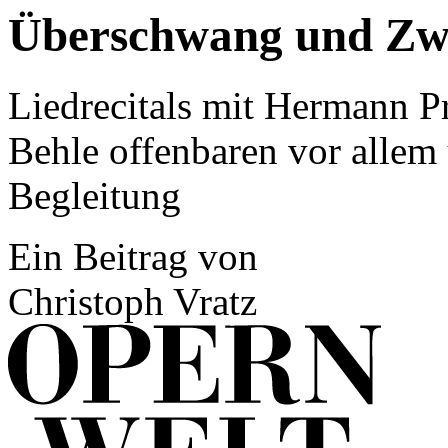
Überschwang und Zwi
Liedrecitals mit Hermann 
Behle offenbaren vor allem 
Begleitung
Ein Beitrag von
Christoph Vratz