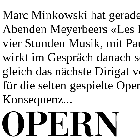
Marc Minkowski hat gerade
Abenden Meyerbeers «Les Hu
vier Stunden Musik, mit Pa
wirkt im Gespräch danach so 
gleich das nächste Dirigat 
für die selten gespielte Ope
Konsequenz...