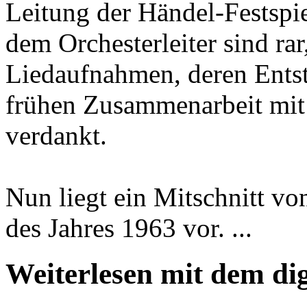
Leitung der Händel-Festsp
dem Orchesterleiter sind rar
Liedaufnahmen, deren Entste
frühen Zusammenarbeit mit 
verdankt.
Nun liegt ein Mitschnitt vo
des Jahres 1963 vor. ...
Weiterlesen mit dem di