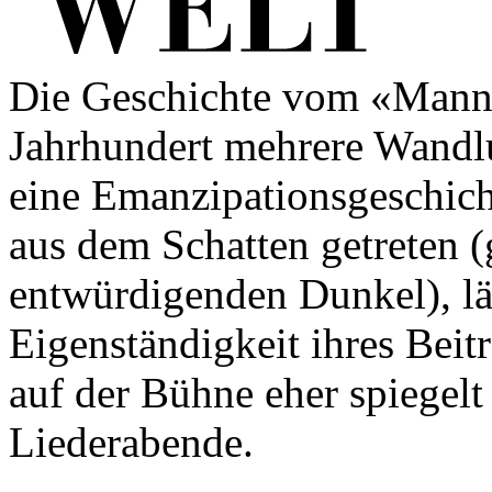
Die Geschichte vom «Mann 
Jahrhundert mehrere Wandlun
eine Emanzipationsgeschicht
aus dem Schatten getreten (
entwürdigenden Dunkel), lä
Eigenständigkeit ihres Bei
auf der Bühne eher spiegelt 
Liederabende.