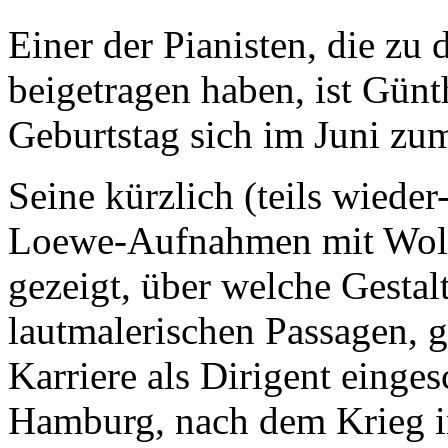
Einer der Pianisten, die zu
beigetragen haben, ist Gün
Geburtstag sich im Juni zum
Seine kürzlich (teils wieder-
Loewe-Aufnahmen mit Wolf
gezeigt, über welche Gestalt
lautmalerischen Passagen, g
Karriere als Dirigent einges
Hamburg, nach dem Krieg in