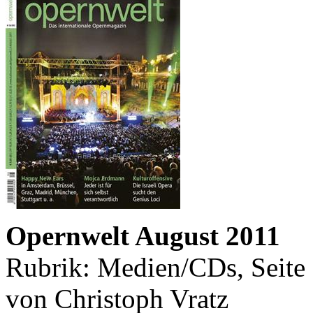
Opernwelt August 2011
Rubrik: Medien/CDs, Seite
von Christoph Vratz