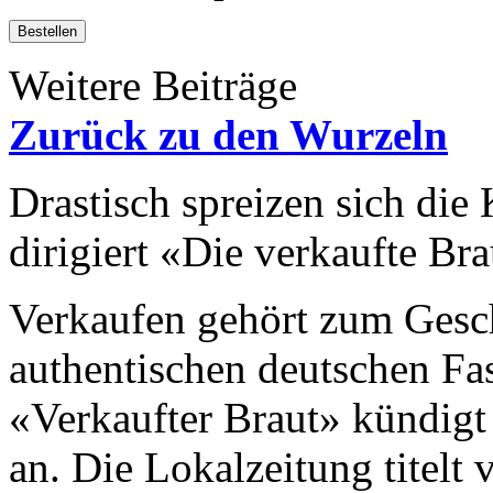
Bestellen
Weitere Beiträge
Zurück zu den Wurzeln
Drastisch spreizen sich die
dirigiert «Die verkaufte Bra
Verkaufen gehört zum Gesch
authentischen deutschen F
«Verkaufter Braut» kündigt 
an. Die Lokalzeitung titelt