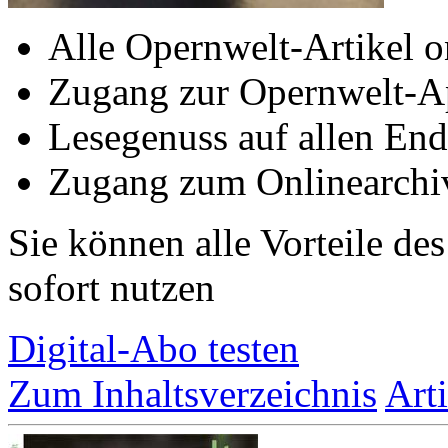
Alle Opernwelt-Artikel o
Zugang zur Opernwelt-A
Lesegenuss auf allen End
Zugang zum Onlinearchi
Sie können alle Vorteile de
sofort nutzen
Digital-Abo testen
Zum Inhaltsverzeichnis
Art