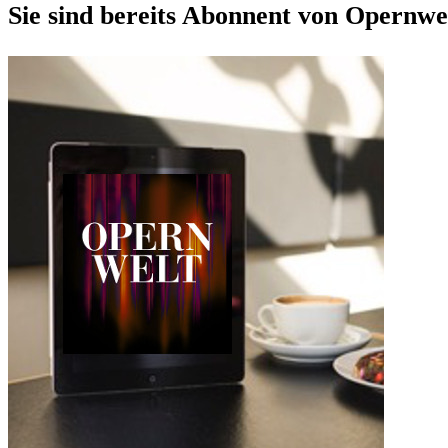
Sie sind bereits Abonnent von Opernwe