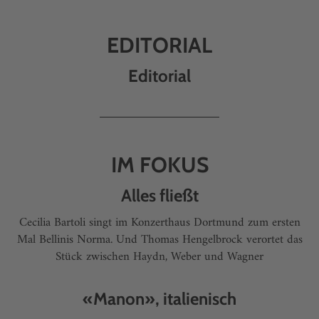
EDITORIAL
Editorial
IM FOKUS
Alles fließt
Cecilia Bartoli singt im Konzerthaus Dortmund zum ersten
Mal Bellinis Norma. Und Thomas Hengelbrock verortet das
Stück zwischen Haydn, Weber und Wagner
«Manon», italienisch