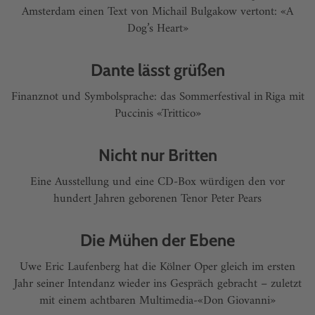
Amsterdam einen Text von Michail Bulgakow vertont: «A
Dog’s Heart»
Dante lässt grüßen
Finanznot und Symbolsprache: das Sommerfestival in Riga mit
Puccinis «Trittico»
Nicht nur Britten
Eine Ausstellung und eine CD-Box würdigen den vor
hundert Jahren geborenen Tenor Peter Pears
Die Mühen der Ebene
Uwe Eric Laufenberg hat die Kölner Oper gleich im ersten
Jahr seiner Intendanz wieder ins Gespräch gebracht – zuletzt
mit einem achtbaren Multimedia-«Don Giovanni»