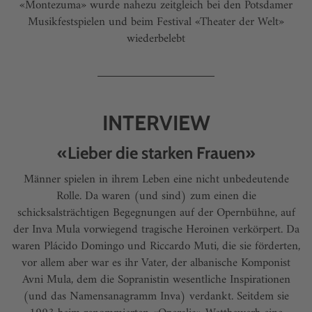
«Montezuma» wurde nahezu zeitgleich bei den Potsdamer
Musikfestspielen und beim Festival «Theater der Welt»
wiederbelebt
INTERVIEW
«Lieber die starken Frauen»
Männer spielen in ihrem Leben eine nicht unbedeutende
Rolle. Da waren (und sind) zum einen die
schicksalsträchtigen Begegnungen auf der Opernbühne, auf
der Inva Mula vorwiegend tragische Heroinen verkörpert. Da
waren Plácido ­Domingo und Riccardo Muti, die sie förderten,
vor allem aber war es ihr Vater, der albanische Komponist
Avni Mula, dem die Sopranistin wesentliche Inspirationen
(und das Namensanagramm Inva) verdankt. Seitdem sie