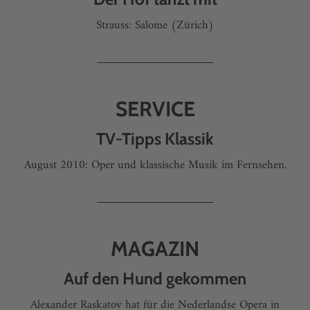
Strauss: Salome (Zürich)
SERVICE
TV-Tipps Klassik
August 2010: Oper und klassische Musik im Fernsehen.
MAGAZIN
Auf den Hund gekommen
Alexander Raskatov hat für die Nederlandse Opera in