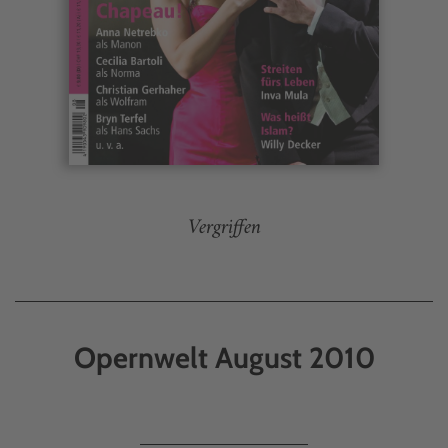
Vergriffen
Opernwelt August 2010