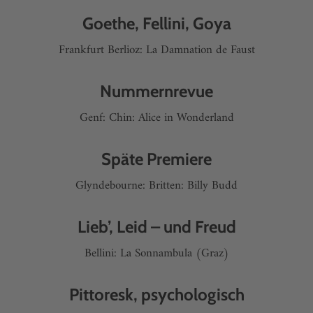
Goethe, Fellini, Goya
Frankfurt Berlioz: La Damnation de Faust
Nummernrevue
Genf: Chin: Alice in Wonderland
Späte Premiere
Glyndebourne: Britten: Billy Budd
Lieb’, Leid – und Freud
Bellini: La Sonnambula (Graz)
Pittoresk, psychologisch