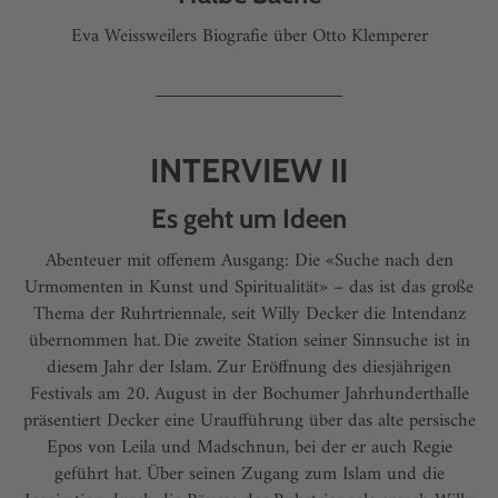
Eva Weissweilers Biografie über Otto Klemperer
INTERVIEW II
Es geht um Ideen
Abenteuer mit offenem Ausgang: Die «Suche nach den
Urmomenten in Kunst und Spiritualität» – das ist das große
Thema der Ruhrtriennale, seit Willy Decker die Intendanz
übernommen hat. Die zweite Station seiner Sinnsuche ist in
diesem Jahr der Islam. Zur Eröffnung des diesjährigen
Festivals am 20. August in der Bochumer Jahrhunderthalle
präsentiert Decker eine Uraufführung über das alte persische
Epos von Leila und Madschnun, bei der er auch Regie
geführt hat. Über seinen ­Zugang zum Islam und die