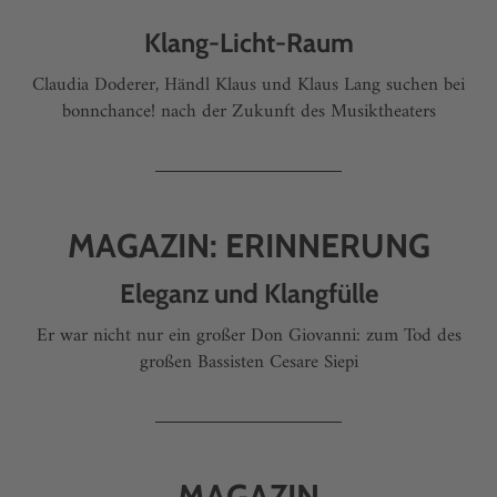
Klang-Licht-Raum
Claudia Doderer, Händl Klaus und Klaus Lang suchen bei
bonnchance! nach der Zukunft des Musiktheaters
MAGAZIN: ERINNERUNG
Eleganz und Klangfülle
Er war nicht nur ein großer Don Giovanni: zum Tod des
großen Bassisten Cesare Siepi
MAGAZIN