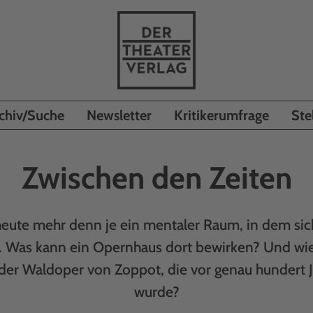
chiv/Suche
Newsletter
Kritikerumfrage
Ste
Zwischen den Zeiten
heute mehr denn je ein mentaler Raum, in dem sic
. Was kann ein Opernhaus dort bewirken? Und wie
 der Waldoper von Zoppot, die vor genau hundert 
wurde?