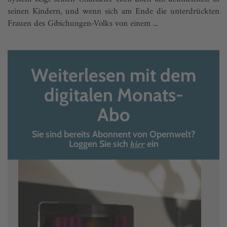
seinen Kindern, und wenn sich am Ende die unterdrückten
Frauen des Gibichungen-Volks von einem ...
Weiterlesen mit dem
digitalen Monats-
Abo
Sie sind bereits Abonnent von Opernwelt?
hier
Loggen Sie sich
ein