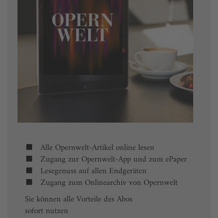
Alle Opernwelt-Artikel online lesen
Zugang zur Opernwelt-App und zum ePaper
Lesegenuss auf allen Endgeräten
Zugang zum Onlinearchiv von Opernwelt
Sie können alle Vorteile des Abos
sofort nutzen