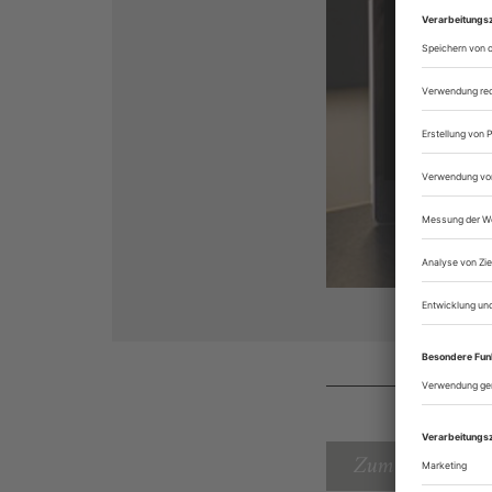
Zum Inhaltsverz