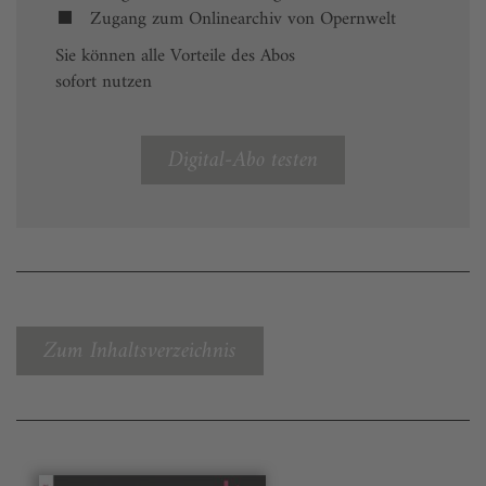
Zugang zum Onlinearchiv von Opernwelt
Sie können alle Vorteile des Abos
sofort nutzen
Digital-Abo testen
Zum Inhaltsverzeichnis