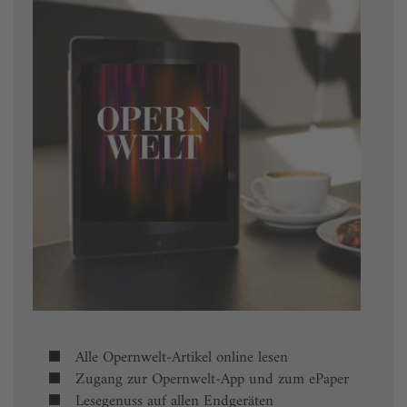
Alle Opernwelt-Artikel online lesen
Zugang zur Opernwelt-App und zum ePaper
Lesegenuss auf allen Endgeräten