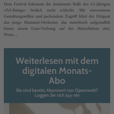
Dem Festival bekommt die dominante Rolle des 63-jährigen
«Erl-Königs» freilich nicht schlecht. Mit souveränem
Gestaltungswillen und packendem Zugriff führt der Dirigent
das junge Mammut-Orchester, das meterhoch aufgestaffelt
hinter einem Gaze-Vorhang auf der Hinterbühne sitzt.
Wenn ...
Weiterlesen mit dem
digitalen Monats-
Abo
Sie sind bereits Abonnent von Opernwelt?
hier
Loggen Sie sich
ein