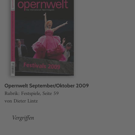
Opernwelt September/Oktober 2009
Rubrik: Festspiele, Seite 59
von Dieter Lintz
Vergriffen