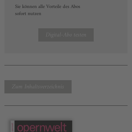
Sie können alle Vorteile des Abos
sofort nutzen
Digital-Abo testen
Zum Inhaltsverzeichnis