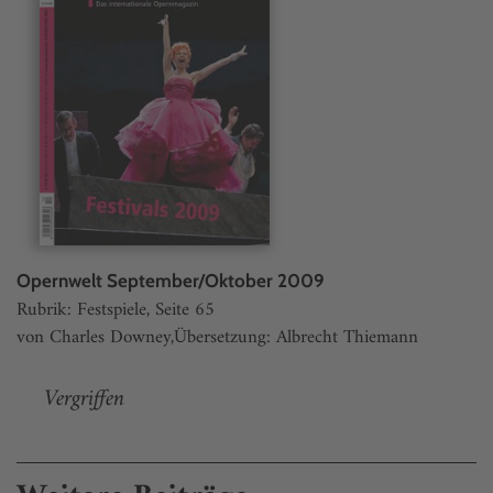
Opernwelt September/Oktober 2009
Rubrik: Festspiele, Seite 65
von Charles Downey,Übersetzung: Albrecht Thiemann
Vergriffen