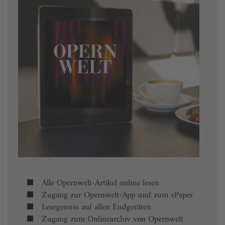
Alle Opernwelt-Artikel online lesen
Zugang zur Opernwelt-App und zum ePaper
Lesegenuss auf allen Endgeräten
Zugang zum Onlinearchiv von Opernwelt