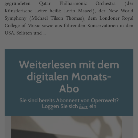
gegründeten Qatar Philharmonic Orchestra (der
Künstlerische Leiter heißt: Lorin Maazel), der New World
Symphony (Michael Tilson Thomas), dem Londoner Royal
College of Music sowie aus führenden Konservatorien in den
USA. Solisten und ...
Weiterlesen mit dem
digitalen Monats-
Abo
Sie sind bereits Abonnent von Opernwelt?
hier
Loggen Sie sich
ein