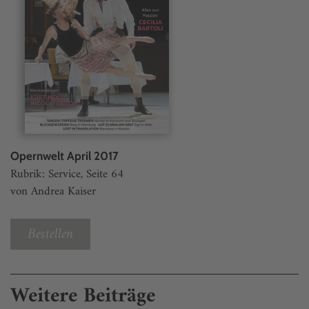
Opernwelt April 2017
Rubrik: Service, Seite 64
von Andrea Kaiser
Bestellen
Weitere Beiträge