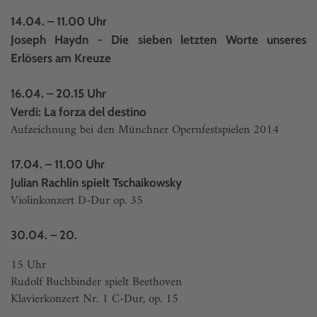
14.04. – 11.00 Uhr
Joseph Haydn - Die sieben letzten Worte unseres
Erlösers am Kreuze
16.04. – 20.15 Uhr
Verdi: La forza del destino
Aufzeichnung bei den Münchner Opernfestspielen 2014
17.04. – 11.00 Uhr
Julian Rachlin spielt Tschaikowsky
Violinkonzert D-Dur op. 35
30.04. – 20.
15 Uhr
Rudolf Buchbinder spielt Beethoven
Klavierkonzert Nr. 1 C-Dur, op. 15