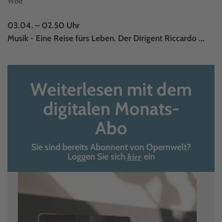
Wolf
03.04. – 02.50 Uhr
Musik - Eine Reise fürs Leben. Der Dirigent Riccardo ...
Weiterlesen mit dem
digitalen Monats-
Abo
Sie sind bereits Abonnent von Opernwelt?
hier
Loggen Sie sich
ein