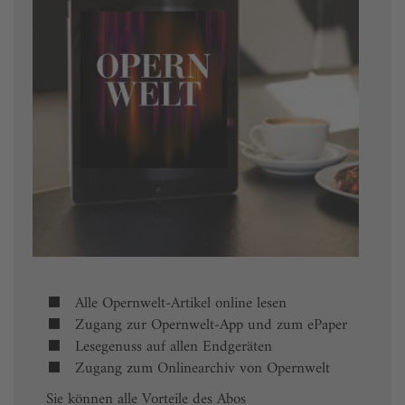
Alle Opernwelt-Artikel online lesen
Zugang zur Opernwelt-App und zum ePaper
Lesegenuss auf allen Endgeräten
Zugang zum Onlinearchiv von Opernwelt
Sie können alle Vorteile des Abos