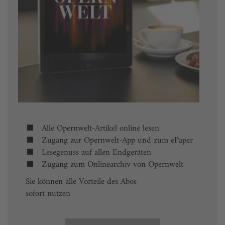
Alle Opernwelt-Artikel online lesen
Zugang zur Opernwelt-App und zum ePaper
Lesegenuss auf allen Endgeräten
Zugang zum Onlinearchiv von Opernwelt
Sie können alle Vorteile des Abos
sofort nutzen