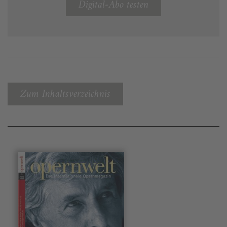
Digital-Abo testen
Zum Inhaltsverzeichnis