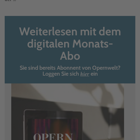
Weiterlesen mit dem
digitalen Monats-
Abo
Sie sind bereits Abonnent von Opernwelt?
hier
Loggen Sie sich
ein