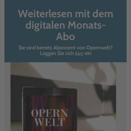
Weiterlesen mit dem
digitalen Monats-
Abo
Sie sind bereits Abonnent von Opernwelt?
hier
Loggen Sie sich
ein