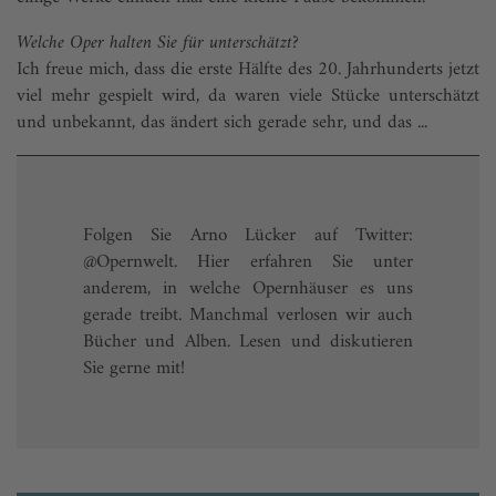
Welche Oper halten Sie für unterschätzt?
Ich freue mich, dass die erste Hälfte des 20. Jahrhunderts jetzt
viel mehr gespielt wird, da waren viele Stücke unterschätzt
und unbekannt, das ändert sich gerade sehr, und das ...
Folgen Sie Arno Lücker auf Twitter:
@Opernwelt. Hier erfahren Sie unter
anderem, in welche Opernhäuser es uns
gerade treibt. Manchmal verlosen wir auch
Bücher und Alben. Lesen und diskutieren
Sie gerne mit!