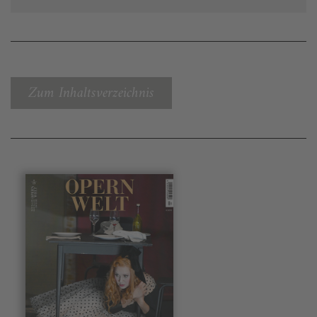
Zum Inhaltsverzeichnis