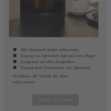
Alle Opernwelt-Artikel online lesen
Zugang zur Opernwelt-App und zum ePaper
Lesegenuss auf allen Endgeräten
Zugang zum Onlinearchiv von Opernwelt
Sie können alle Vorteile des Abos
sofort nutzen
Digital-Abo testen