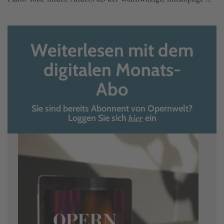
Weiterlesen mit dem
digitalen Monats-
Abo
Sie sind bereits Abonnent von Opernwelt?
hier
Loggen Sie sich
ein