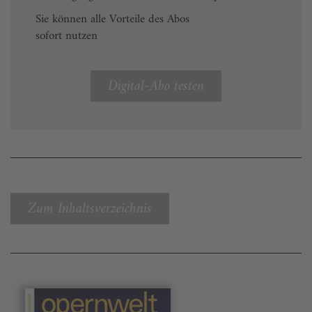
Sie können alle Vorteile des Abos
sofort nutzen
Digital-Abo testen
Zum Inhaltsverzeichnis