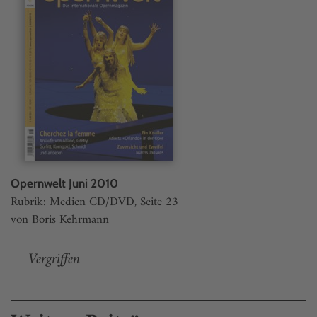
Opernwelt Juni 2010
Rubrik: Medien CD/DVD, Seite 23
von Boris Kehrmann
Vergriffen