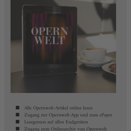
Alle Opernwelt-Artikel online lesen
Zugang zur Opernwelt-App und zum ePaper
Lesegenuss auf allen Endgeräten
Zugang zum Onlinearchiv von Opernwelt