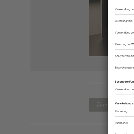
Zum Inhaltsverz