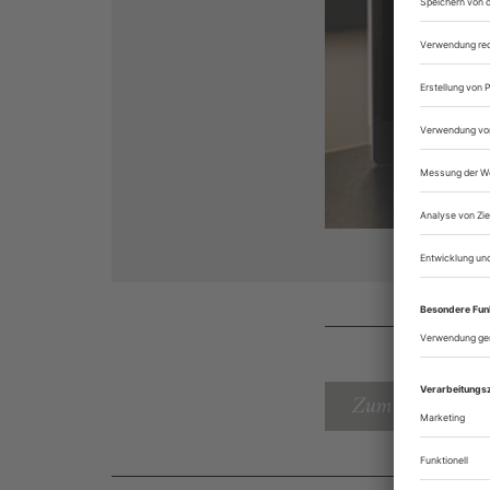
Zum Inhaltsverz