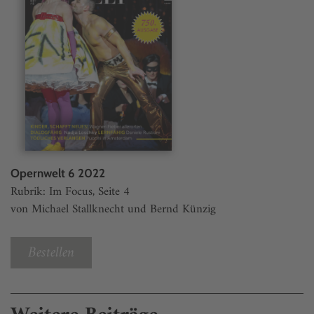
Opernwelt 6 2022
Rubrik: Im Focus, Seite 4
von Michael Stallknecht und Bernd Künzig
Bestellen