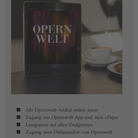
Alle Opernwelt-Artikel online lesen
Zugang zur Opernwelt-App und zum ePaper
Lesegenuss auf allen Endgeräten
Zugang zum Onlinearchiv von Opernwelt