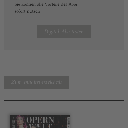
Sie können alle Vorteile des Abos
sofort nutzen
Digital-Abo testen
Zum Inhaltsverzeichnis