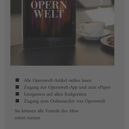
Alle Opernwelt-Artikel online lesen
Zugang zur Opernwelt-App und zum ePaper
Lesegenuss auf allen Endgeräten
Zugang zum Onlinearchiv von Opernwelt
Sie können alle Vorteile des Abos
sofort nutzen