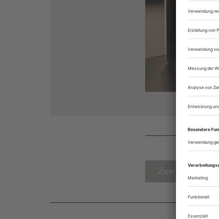
Zum Inhaltsverz