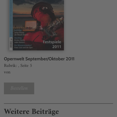
Opernwelt September/Oktober 2011
Rubrik: , Seite 5
von
Bestellen
Weitere Beiträge