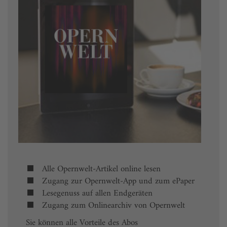
Alle Opernwelt-Artikel online lesen
Zugang zur Opernwelt-App und zum ePaper
Lesegenuss auf allen Endgeräten
Zugang zum Onlinearchiv von Opernwelt
Sie können alle Vorteile des Abos