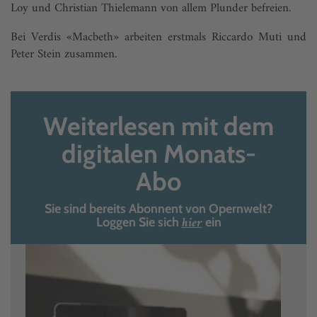
Loy und Christian Thielemann von allem Plunder befreien.
Bei Verdis «Macbeth» arbeiten erstmals Riccardo Muti und
Peter Stein zusammen.
Weiterlesen mit dem
digitalen Monats-
Abo
Sie sind bereits Abonnent von Opernwelt?
hier
Loggen Sie sich
ein