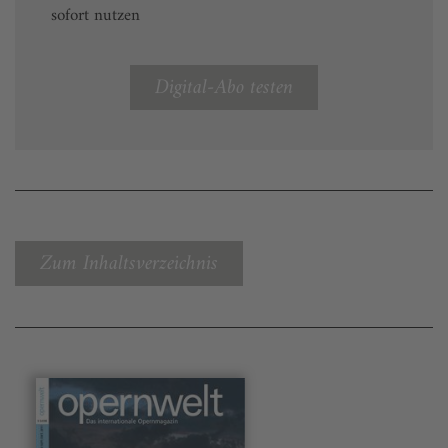
sofort nutzen
Digital-Abo testen
Zum Inhaltsverzeichnis