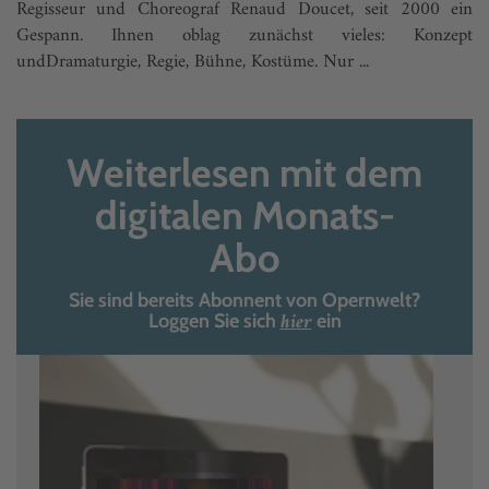
Regisseur und Choreograf Renaud Doucet, seit 2000 ein
Gespann. Ihnen oblag zunächst vieles: Konzept
undDramaturgie, Regie, Bühne, Kostüme. Nur ...
Weiterlesen mit dem
digitalen Monats-
Abo
Sie sind bereits Abonnent von Opernwelt?
hier
Loggen Sie sich
ein