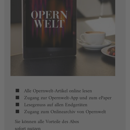
Alle Opernwelt-Artikel online lesen
Zugang zur Opernwelt-App und zum ePaper
Lesegenuss auf allen Endgeräten
Zugang zum Onlinearchiv von Opernwelt
Sie können alle Vorteile des Abos
sofort nutzen