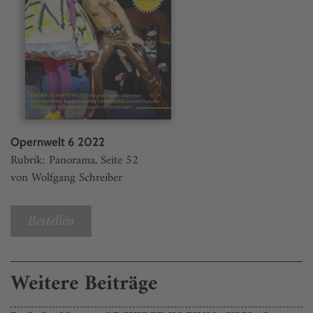
Opernwelt 6 2022
Rubrik: Panorama, Seite 52
von Wolfgang Schreiber
Bestellen
Weitere Beiträge