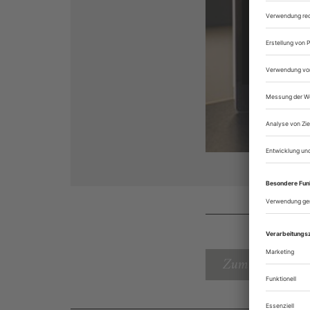
Zum Inhaltsverz