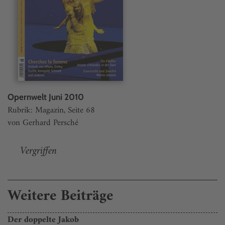
Opernwelt Juni 2010
Rubrik: Magazin, Seite 68
von Gerhard Persché
Vergriffen
Weitere Beiträge
Der doppelte Jakob