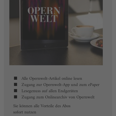
Alle Opernwelt-Artikel online lesen
Zugang zur Opernwelt-App und zum ePaper
Lesegenuss auf allen Endgeräten
Zugang zum Onlinearchiv von Opernwelt
Sie können alle Vorteile des Abos
sofort nutzen