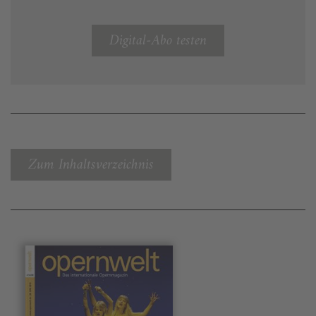
Digital-Abo testen
Zum Inhaltsverzeichnis