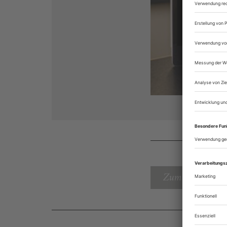
Zum Inhaltsverz