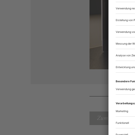
Zum Inhaltsverz