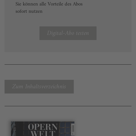
Sie können alle Vorteile des Abos
sofort nutzen
Digital-Abo testen
Zum Inhaltsverzeichnis