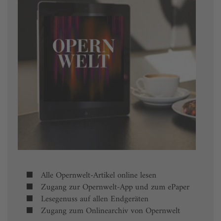
Alle Opernwelt-Artikel online lesen
Zugang zur Opernwelt-App und zum ePaper
Lesegenuss auf allen Endgeräten
Zugang zum Onlinearchiv von Opernwelt