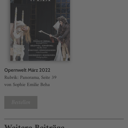
Opernwelt März 2022
Rubrik: Panorama, Seite 39
von Sophie Emilie Beha
Bestellen